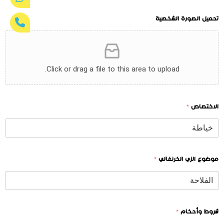
تحميل الصورة الشخصية
Click or drag a file to this area to upload.
الاختصاص
*
موضوع الزي الكرنفالي
*
شروط وأحكام
*