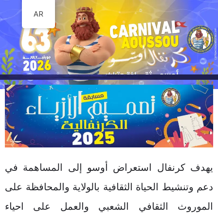
AR
تخطى
إلى
المحتوى
يهدف كرنفال استعراض أوسو إلى المساهمة في
دعم وتنشيط الحياة الثقافية بالولاية والمحافظة على
الموروث الثقافي الشعبي والعمل على احياء