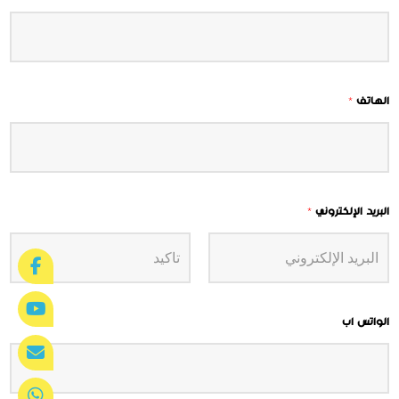
الهاتف
*
البريد الإلكتروني
*
الواتس اب