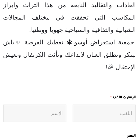
العادات والتقاليد النابعة من هذا التراث وابراز
المكاسب التي تحققت في مختلف المجالات
الشبابية والثقافية والسياحية جهويا ووطنيا.
جمعية استعراض أوسو🔱 تعطيك الفرصة ✨باش
تبتكر وتطلق العنان لابداعك وتأثث الكرنفال وتعيش
الإحتفال 🎉!
الإسم و اللقب
*
العمر