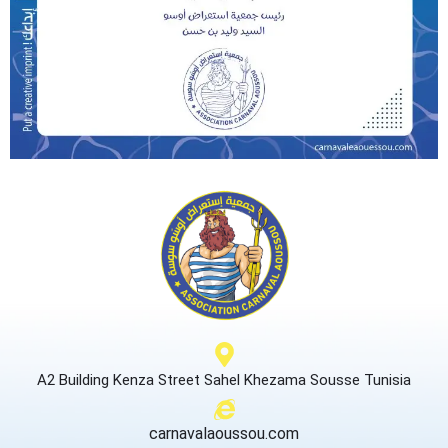
A2 Building Kenza Street Sahel Khezama Sousse Tunisia
carnavalaoussou.com