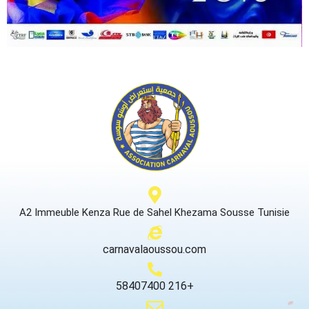
A2 Immeuble Kenza Rue de Sahel Khezama Sousse Tunisie
carnavalaoussou.com
58407400 216+